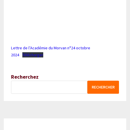
Lettre de l’Académie du Morvan n°24 octobre
2024
Télécharger
Recherchez
RECHERCHER