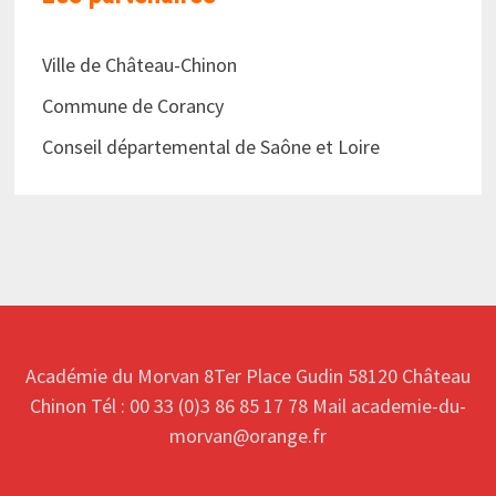
Ville de Château-Chinon
Commune de Corancy
Conseil départemental de Saône et Loire
Académie du Morvan 8Ter Place Gudin 58120 Château
Chinon Tél : 00 33 (0)3 86 85 17 78 Mail academie-du-
morvan@orange.fr