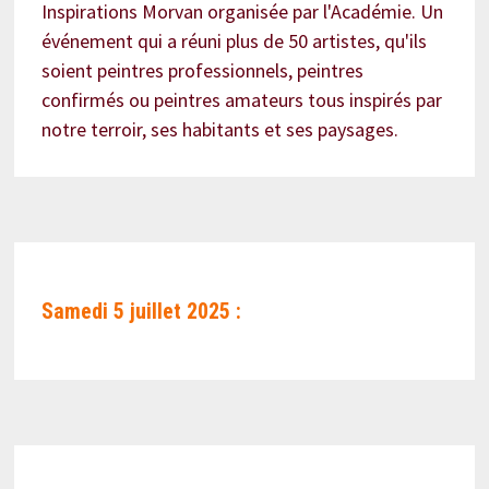
Inspirations Morvan organisée par l'Académie. Un
événement qui a réuni plus de 50 artistes, qu'ils
soient peintres professionnels, peintres
confirmés ou peintres amateurs tous inspirés par
notre terroir, ses habitants et ses paysages.
Samedi 5 juillet 2025 :