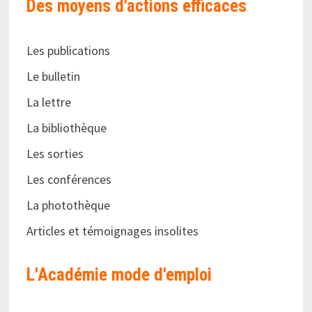
Des moyens d'actions efficaces
Les publications
Le bulletin
La lettre
La bibliothèque
Les sorties
Les conférences
La photothèque
Articles et témoignages insolites
L'Académie
mode d'emploi