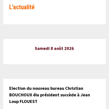
L'actualité
Samedi 8 août 2026
Election du nouveau bureau Christian
BOUCHOUX élu président succède à Jean
Loup FLOUEST