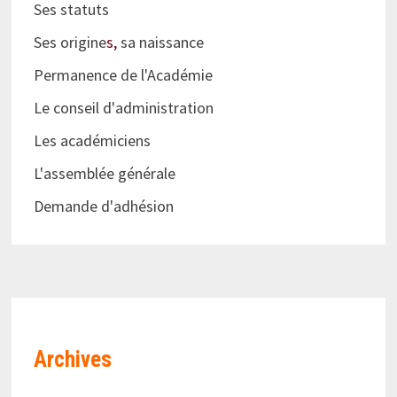
Ses statuts
Ses origine
s,
sa naissance
Permanence de l'Académie
Le conseil d'administration
Les académiciens
L'assemblée générale
Demande d'adhésion
Archives