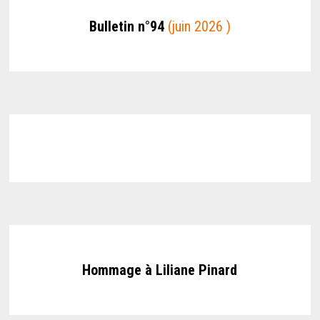
Bulletin n°94
(juin 2026 )
Hommage à Liliane Pinard