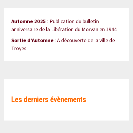
Automne 2025
: Publication du bulletin
anniversaire de la Libération du Morvan en 1944
Sortie d'Automne
: A découverte de la ville de
Troyes
Les derniers évènements