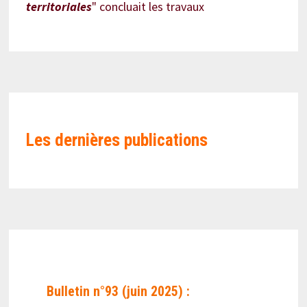
territoriales
" concluait les travaux
Les
dernières publications
Bulletin n°93 (juin 2025) :