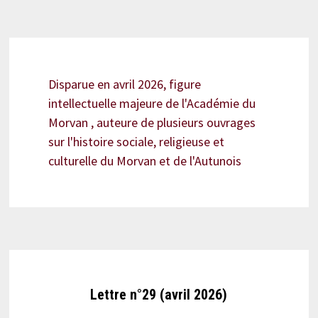
Disparue en avril 2026, figure
intellectuelle majeure de l'Académie du
Morvan , auteure de plusieurs ouvrages
sur l'histoire sociale, religieuse et
culturelle du Morvan et de l'Autunois
Lettre n°29 (avril 2026)