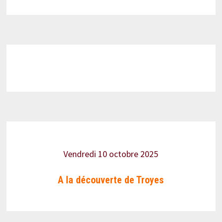
Vendredi 10 octobre 2025
A la découverte de Troyes