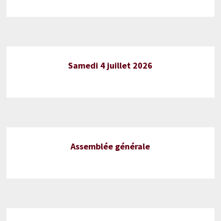
Samedi 4 juillet 2026
Assemblée générale