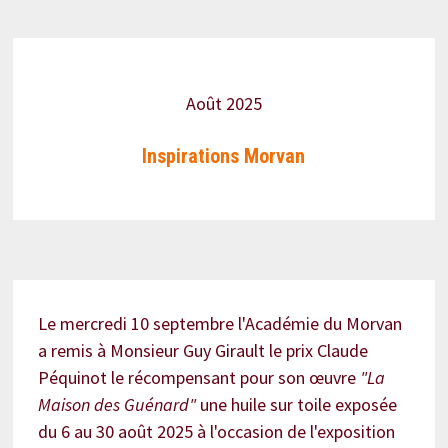
Août 2025
Inspirations Morvan
Le mercredi 10 septembre l'Académie du Morvan
a remis à Monsieur Guy Girault le prix Claude
Péquinot le récompensant pour son œuvre
"La
Maison des Guénard"
une huile sur toile exposée
du 6 au 30 août 2025 à l'occasion de l'exposition