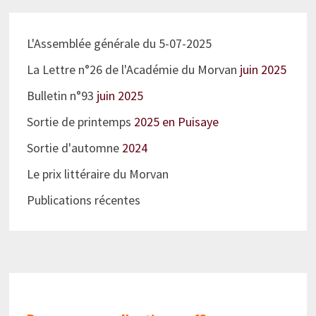
L'Assemblée générale du 5-07-2025
La Lettre n°26 de l'Académie du Morvan
juin 2025
Bulletin n°93
juin 2025
Sortie de printemps
2025 en Puisaye
Sortie d'automne
2024
Le prix littéraire du Morvan
Publications récentes