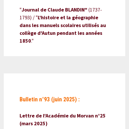
"
Journal de Claude BLANDIN"
(1737-
1793) / "
L'histoire et la géographie
dans les manuels scolaires utilisés au
collège d'Autun pendant les années
1850
."
Bulletin n°93 (juin 2025) :
Lettre de l'Académie du Morvan n°25
(mars 2025)