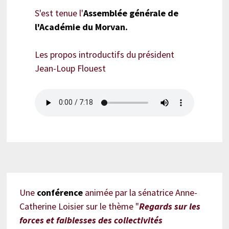
S'est tenue l'
Assemblée générale de
l'Académie du Morvan.
Les propos introductifs du président
Jean-Loup Flouest
Une
conférence
animée par la sénatrice Anne-
Catherine Loisier sur le thème "
Regards sur les
forces et faiblesses des collectivités