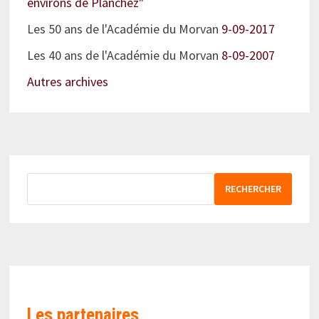
environs de Planchez"
Les 50 ans de l'Académie du Morvan
9-09-2017
Les 40 ans de l'Académie du Morvan
8-09-2007
Autres archives
RECHERCHER
Les partenaires