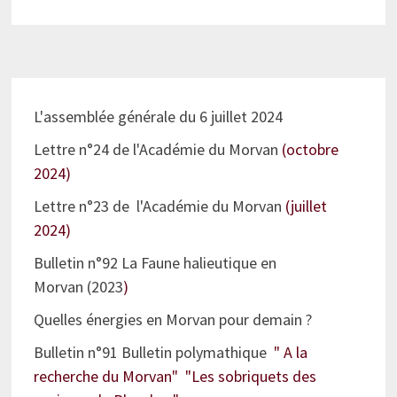
L'assemblée générale du 6 juillet 2024
Lettre n°24 de l'Académie du Morvan
(octobre
2024)
Lettre n°23 de l'Académie du Morvan
(juillet
2024)
Bulletin n°92 La Faune halieutique en
Morvan (2023
)
Quelles énergies en Morvan pour demain ?
Bulletin n°91 Bulletin polymathique
" A la
recherche du Morvan" "Les sobriquets des