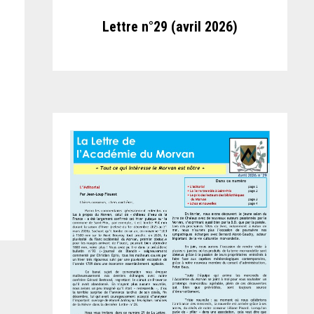
Lettre n°29 (avril 2026)