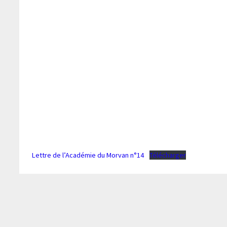
Lettre de l’Académie du Morvan n°14
Télécharger