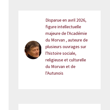
Disparue en avril 2026,
figure intellectuelle
majeure de l'Académie
du Morvan , auteure de
plusieurs ouvrages sur
l'histoire sociale,
religieuse et culturelle
du Morvan et de
l'Autunois