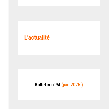
L'actualité
Bulletin n°94
(juin 2026 )