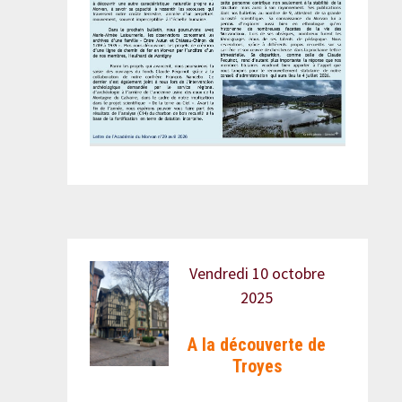
Vendredi 10 octobre
2025
A la découverte de
Troyes