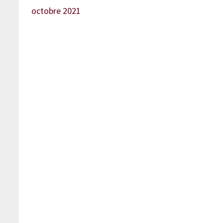
octobre 2021