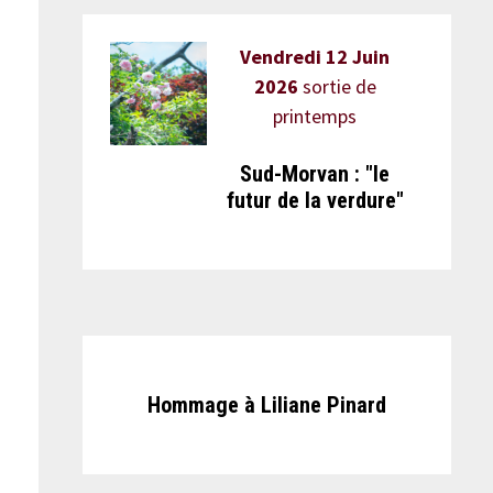
Vendredi 12 Juin
2026
sortie de
printemps
Sud-Morvan : "le
futur de la verdure"
Hommage à Liliane Pinard