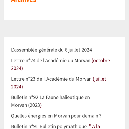
L'assemblée générale du 6 juillet 2024
Lettre n°24 de l'Académie du Morvan
(octobre
2024)
Lettre n°23 de l'Académie du Morvan
(juillet
2024)
Bulletin n°92 La Faune halieutique en
Morvan (2023
)
Quelles énergies en Morvan pour demain ?
Bulletin n°91 Bulletin polymathique
" A la