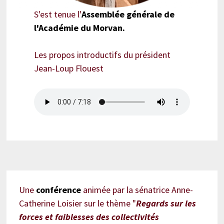
S'est tenue l'
Assemblée générale de
l'Académie du Morvan.
Les propos introductifs du président
Jean-Loup Flouest
Une
conférence
animée par la sénatrice Anne-
Catherine Loisier sur le thème "
Regards sur les
forces et faiblesses des collectivités