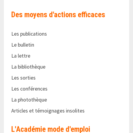
Des moyens d'actions efficaces
Les publications
Le bulletin
La lettre
La bibliothèque
Les sorties
Les conférences
La photothèque
Articles et témoignages insolites
L'Académie
mode d'emploi