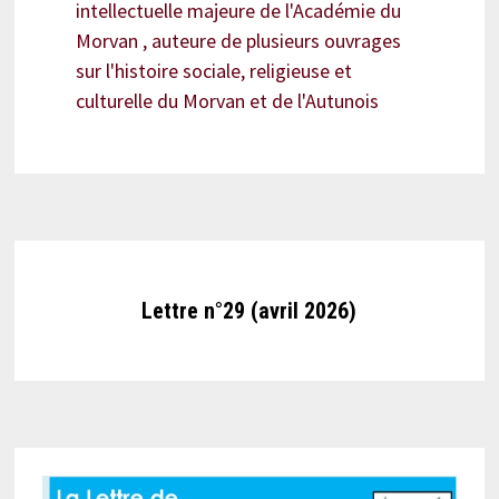
intellectuelle majeure de l'Académie du
Morvan , auteure de plusieurs ouvrages
sur l'histoire sociale, religieuse et
culturelle du Morvan et de l'Autunois
Lettre n°29 (avril 2026)