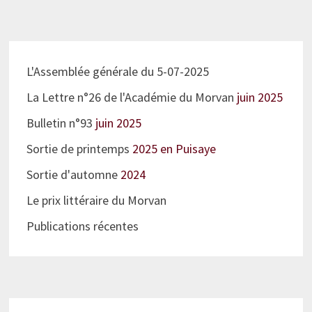
L'Assemblée générale du 5-07-2025
La Lettre n°26 de l'Académie du Morvan
juin 2025
Bulletin n°93
juin 2025
Sortie de printemps
2025 en Puisaye
Sortie d'automne
2024
Le prix littéraire du Morvan
Publications récentes