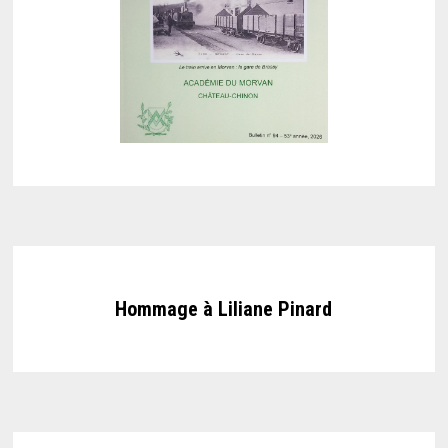
Hommage à Liliane Pinard