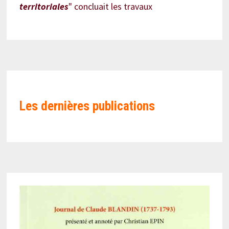
territoriales
" concluait les travaux
Les
dernières publications