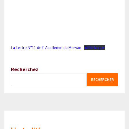
La Lettre N°11 de l’ Académie du Morvan
Télécharger
Recherchez
RECHERCHER