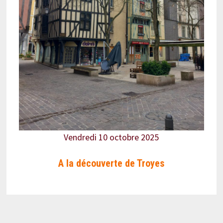
Vendredi 10 octobre 2025
A la découverte de Troyes