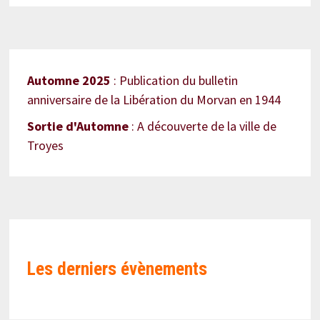
Automne 2025
: Publication du bulletin
anniversaire de la Libération du Morvan en 1944
Sortie d'Automne
: A découverte de la ville de
Troyes
Les derniers évènements