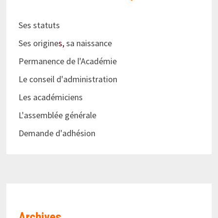
Ses statuts
Ses origine
s,
sa naissance
Permanence de l'Académie
Le conseil d'administration
Les académiciens
L'assemblée générale
Demande d'adhésion
Archives