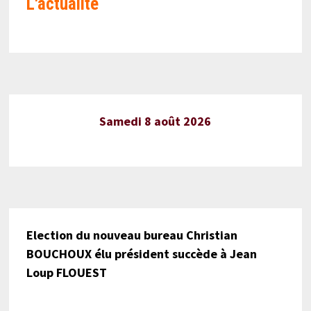
L'actualité
Samedi 8 août 2026
Election du nouveau bureau Christian
BOUCHOUX élu président succède à Jean
Loup FLOUEST