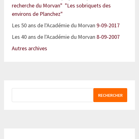
recherche du Morvan" "Les sobriquets des
environs de Planchez"
Les 50 ans de l'Académie du Morvan
9-09-2017
Les 40 ans de l'Académie du Morvan
8-09-2007
Autres archives
RECHERCHER