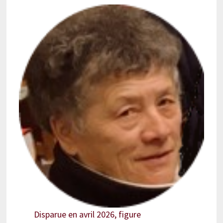
Disparue en avril 2026, figure