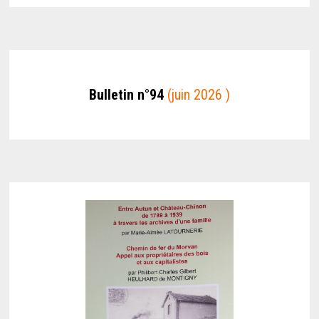
Bulletin n°94
(juin 2026 )