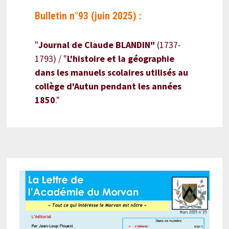
Bulletin n°93 (juin 2025) :
"
Journal de Claude BLANDIN"
(1737-
1793) / "
L'histoire et la géographie
dans les manuels scolaires utilisés au
collège d'Autun pendant les années
1850
."