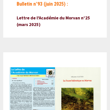
Bulletin n°93 (juin 2025) :
Lettre de l'Académie du Morvan n°25
(mars 2025)