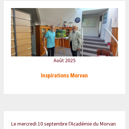
Août 2025
Inspirations Morvan
Le mercredi 10 septembre l'Académie du Morvan