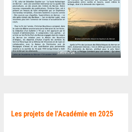
Lettre n°24
Les projets de l'Académie en
2025