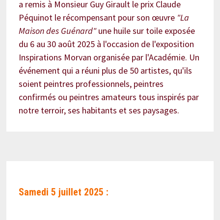
a remis à Monsieur Guy Girault le prix Claude
Péquinot le récompensant pour son œuvre
"La
Maison des Guénard"
une huile sur toile exposée
du 6 au 30 août 2025 à l'occasion de l'exposition
Inspirations Morvan organisée par l'Académie. Un
événement qui a réuni plus de 50 artistes, qu'ils
soient peintres professionnels, peintres
confirmés ou peintres amateurs tous inspirés par
notre terroir, ses habitants et ses paysages.
Samedi 5 juillet 2025 :