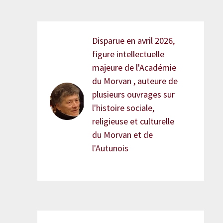
Disparue en avril 2026,
figure intellectuelle
majeure de l'Académie
du Morvan , auteure de
plusieurs ouvrages sur
l'histoire sociale,
religieuse et culturelle
du Morvan et de
l'Autunois