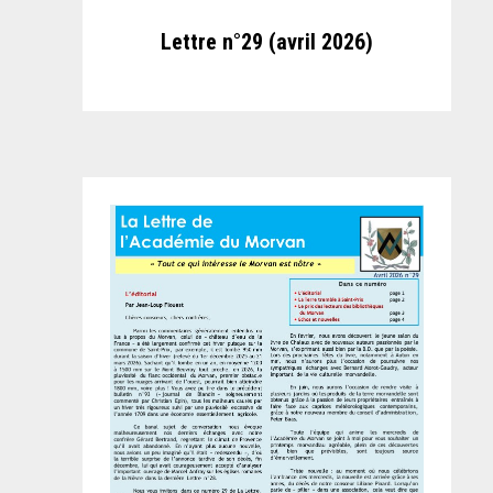
Lettre n°29 (avril 2026)