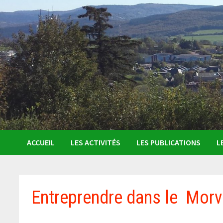
ACCUEIL
LES ACTIVITÉS
LES PUBLICATIONS
L
Entreprendre dans le Mor