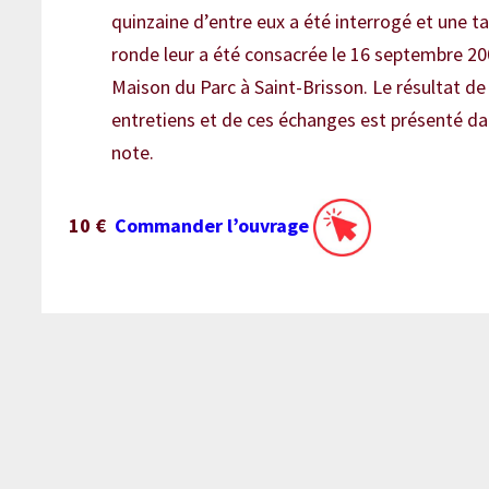
quinzaine d’entre eux a été interrogé et une t
ronde leur a été consacrée le 16 septembre 20
Maison du Parc à Saint-Brisson. Le résultat de
entretiens et de ces échanges est présenté da
note.
10 €
Commander l’ouvrage