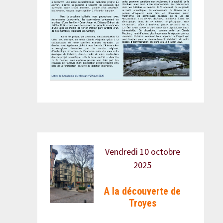
Vendredi 10 octobre
2025
A la découverte de
Troyes