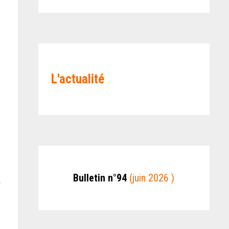
L'actualité
Bulletin n°94
(juin 2026 )