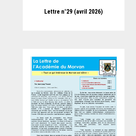
Lettre n°29 (avril 2026)