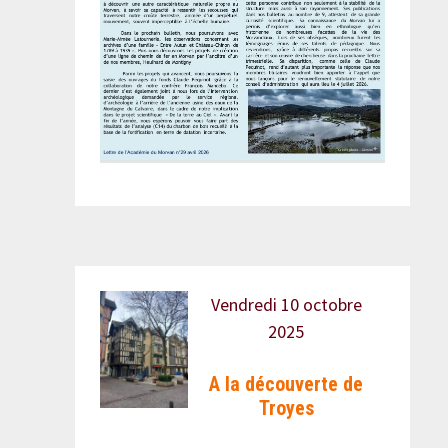
Vendredi 10 octobre
2025
A la découverte de
Troyes