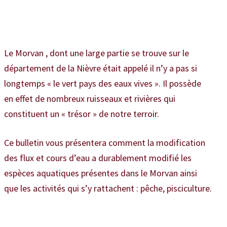
Le Morvan , dont une large partie se trouve sur le
département de la Nièvre était appelé il n’y a pas si
longtemps « le vert pays des eaux vives ». Il possède
en effet de nombreux ruisseaux et rivières qui
constituent un « trésor » de notre terroir.
Ce bulletin vous présentera comment la modification
des flux et cours d’eau a durablement modifié les
espèces aquatiques présentes dans le Morvan ainsi
que les activités qui s’y rattachent : pêche, pisciculture.