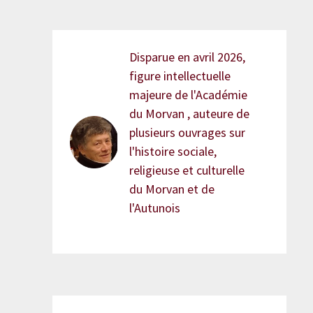
Disparue en avril 2026,
figure intellectuelle
majeure de l'Académie
du Morvan , auteure de
plusieurs ouvrages sur
l'histoire sociale,
religieuse et culturelle
du Morvan et de
l'Autunois