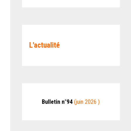
L'actualité
Bulletin n°94
(juin 2026 )