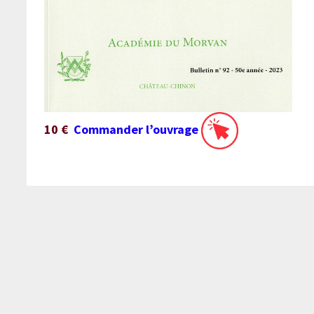
10 €
Commander l’ouvrage