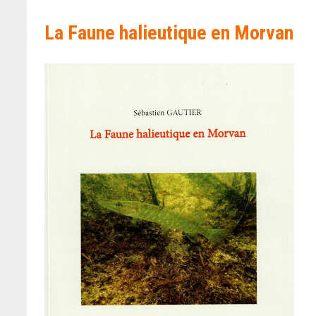
La Faune halieutique en Morvan