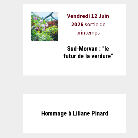
Vendredi 12 Juin
2026
sortie de
printemps
Sud-Morvan : "le
futur de la verdure"
Hommage à Liliane Pinard