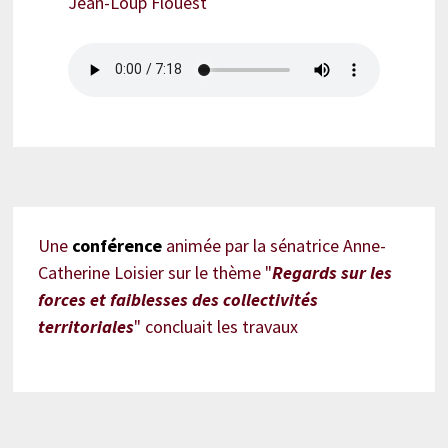
Jean-Loup Flouest
Une
conférence
animée par la sénatrice Anne-
Catherine Loisier sur le thème "
Regards sur les
forces et faiblesses des collectivités
territoriales
" concluait les travaux