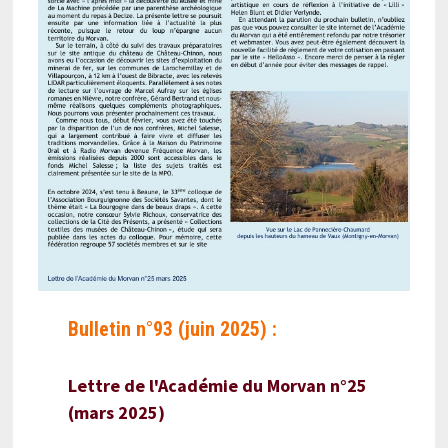
Bulletin n°93 (juin 2025) :
Lettre de l'Académie du Morvan n°25
(mars 2025)