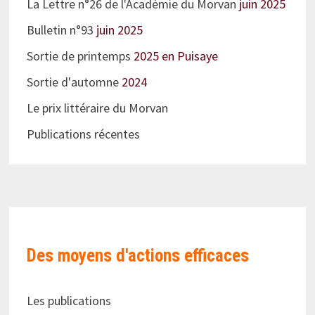
La Lettre n°26 de l'Académie du Morvan
juin 2025
Bulletin n°93
juin 2025
Sortie de printemps
2025 en Puisaye
Sortie d'automne
2024
Le prix littéraire du Morvan
Publications récentes
Des moyens d'actions efficaces
Les publications