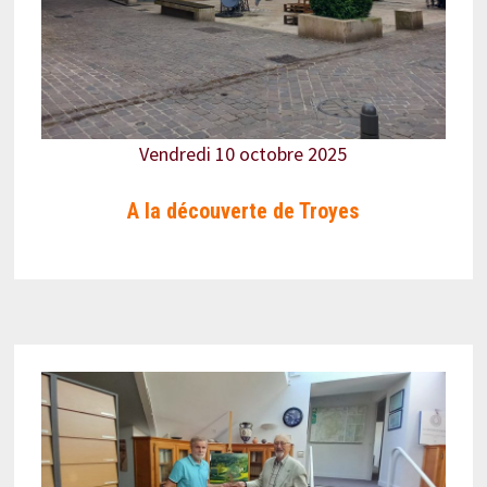
Vendredi 10 octobre 2025
A la découverte de Troyes