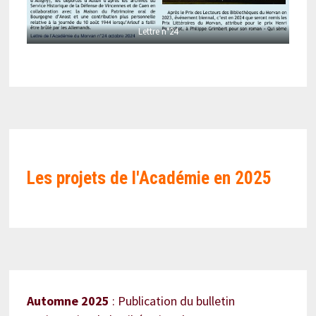
Lettre n°24
Les projets de l'Académie en
2025
Automne 2025
: Publication du bulletin