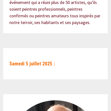
événement qui a réuni plus de 50 artistes, qu'ils
soient peintres professionnels, peintres
confirmés ou peintres amateurs tous inspirés par
notre terroir, ses habitants et ses paysages.
Samedi 5 juillet 2025 :