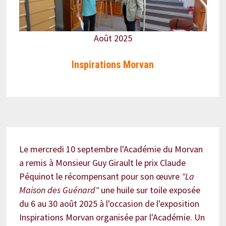
Août 2025
Inspirations Morvan
Le mercredi 10 septembre l'Académie du Morvan
a remis à Monsieur Guy Girault le prix Claude
Péquinot le récompensant pour son œuvre
"La
Maison des Guénard"
une huile sur toile exposée
du 6 au 30 août 2025 à l'occasion de l'exposition
Inspirations Morvan organisée par l'Académie. Un