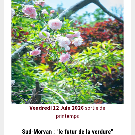
Vendredi 12 Juin 2026
sortie de
printemps
Sud-Morvan : "le futur de la verdure"