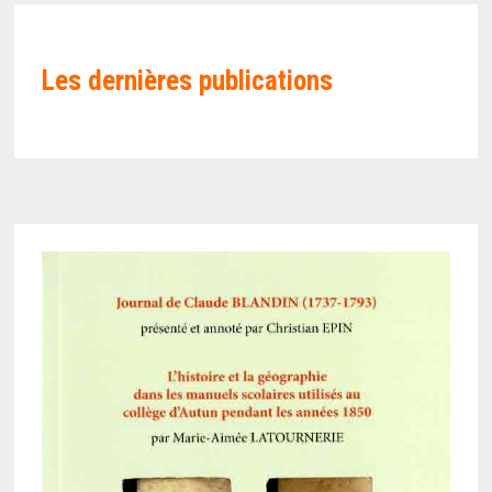
Les
dernières publications