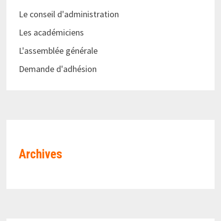
Le conseil d'administration
Les académiciens
L'assemblée générale
Demande d'adhésion
Archives