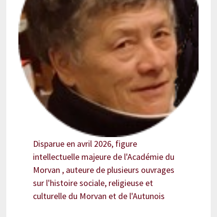
Disparue en avril 2026, figure
intellectuelle majeure de l'Académie du
Morvan , auteure de plusieurs ouvrages
sur l'histoire sociale, religieuse et
culturelle du Morvan et de l'Autunois