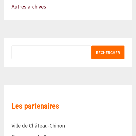
Autres archives
RECHERCHER
Les partenaires
Ville de Château-Chinon