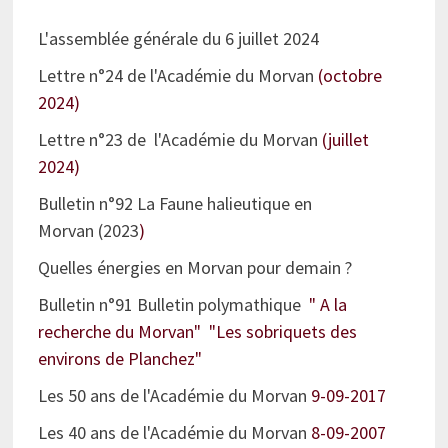
L'assemblée générale du 6 juillet 2024
Lettre n°24 de l'Académie du Morvan
(octobre
2024)
Lettre n°23 de l'Académie du Morvan
(juillet
2024)
Bulletin n°92 La Faune halieutique en
Morvan (2023
)
Quelles énergies en Morvan pour demain ?
Bulletin n°91 Bulletin polymathique
" A la
recherche du Morvan" "Les sobriquets des
environs de Planchez"
Les 50 ans de l'Académie du Morvan
9-09-2017
Les 40 ans de l'Académie du Morvan
8-09-2007