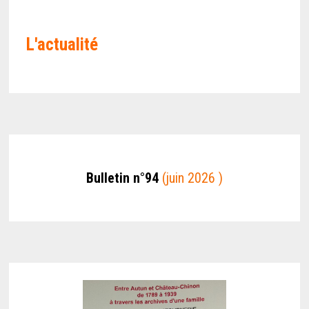
L'actualité
Bulletin n°94
(juin 2026 )