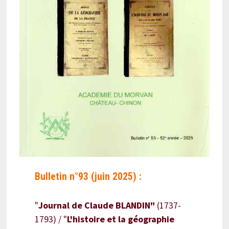
Bulletin n°93 (juin 2025) :
"
Journal de Claude BLANDIN"
(1737-
1793) / "
L'histoire et la géographie