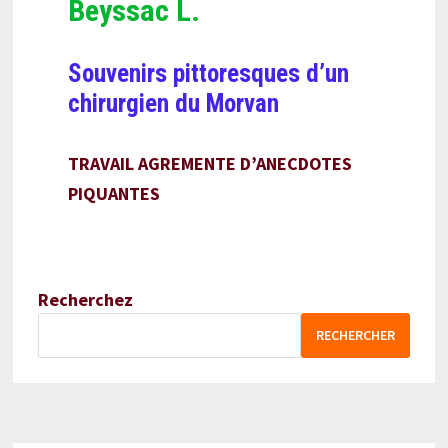
Beyssac L.
Souvenirs pittoresques d’un
chirurgien du Morvan
TRAVAIL AGREMENTE D’ANECDOTES
PIQUANTES
Recherchez
RECHERCHER