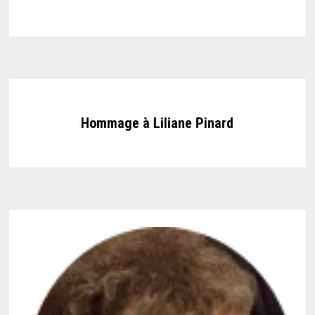
Hommage à Liliane Pinard