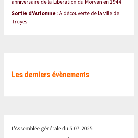
anniversaire de la Libération du Morvan en 1944
Sortie d'Automne
: A découverte de la ville de
Troyes
Les derniers évènements
L'Assemblée générale du 5-07-2025