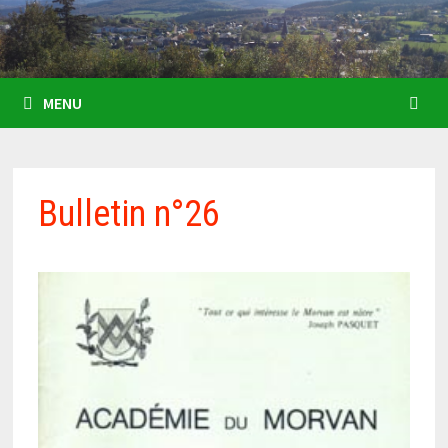
MENU
Bulletin n°26