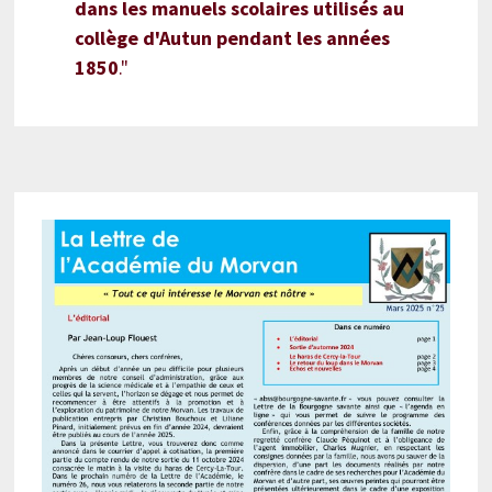
dans les manuels scolaires utilisés au
collège d'Autun pendant les années
1850
."