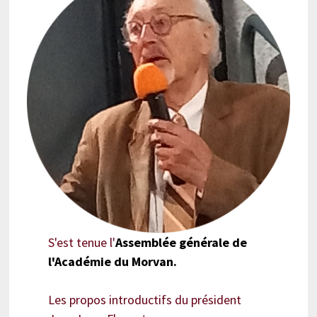
S'est tenue l'
Assemblée générale de
l'Académie du Morvan.
Les propos introductifs du président