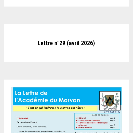
Lettre n°29 (avril 2026)