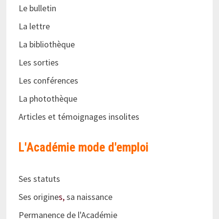
Le bulletin
La lettre
La bibliothèque
Les sorties
Les conférences
La photothèque
Articles et témoignages insolites
L'Académie
mode d'emploi
Ses statuts
Ses origine
s,
sa naissance
Permanence de l'Académie