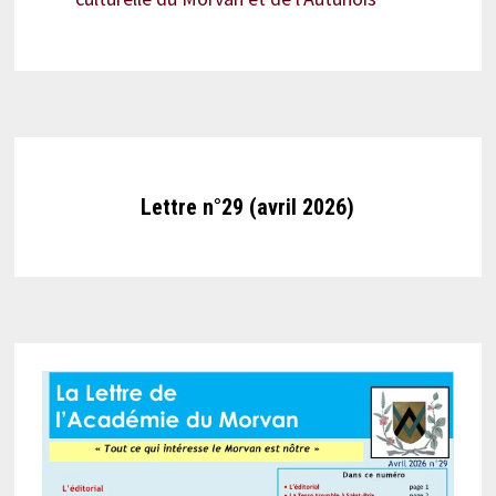
Lettre n°29 (avril 2026)