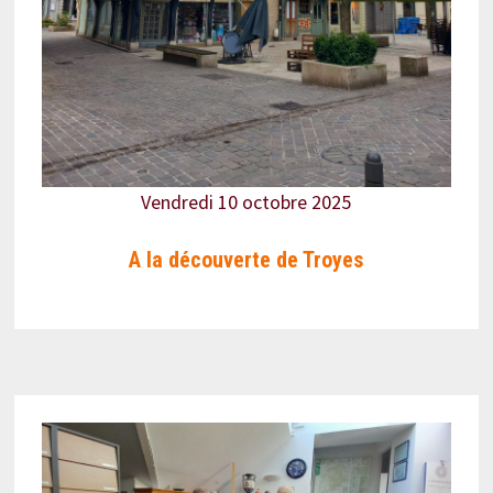
Vendredi 10 octobre 2025
A la découverte de Troyes