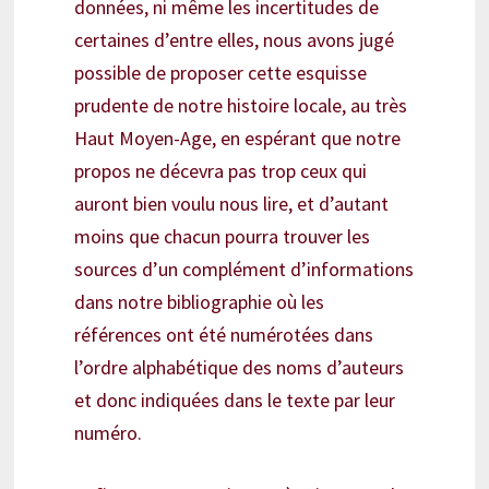
données, ni même les incertitudes de
certaines d’entre elles, nous avons jugé
possible de proposer cette esquisse
prudente de notre histoire locale, au très
Haut Moyen-Age, en espérant que notre
propos ne décevra pas trop ceux qui
auront bien voulu nous lire, et d’autant
moins que chacun pourra trouver les
sources d’un complément d’informations
dans notre bibliographie où les
références ont été numérotées dans
l’ordre alphabétique des noms d’auteurs
et donc indiquées dans le texte par leur
numéro.