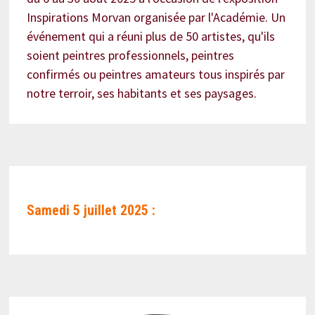
Inspirations Morvan organisée par l'Académie. Un
événement qui a réuni plus de 50 artistes, qu'ils
soient peintres professionnels, peintres
confirmés ou peintres amateurs tous inspirés par
notre terroir, ses habitants et ses paysages.
Samedi 5 juillet 2025 :