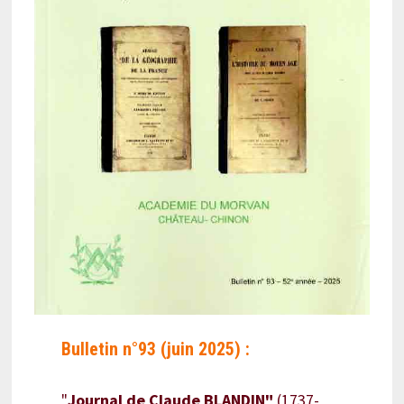
Bulletin n°93 (juin 2025) :
"
Journal de Claude BLANDIN"
(1737-