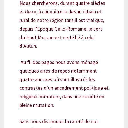
Nous chercherons, durant quatre siècles
et demi, à connaître le destin urbain et
rural de notre région tant il est vrai que,
depuis l’Epoque Gallo-Romaine, le sort
du Haut Morvan est resté lié à celui
d’Autun.
Au fil des pages nous avons ménagé
quelques aires de repos notamment
quatre annexes où sont illustrés les
contrastes d’un encadrement politique et
religieux immature, dans une société en
pleine mutation.
Sans nous dissimuler la rareté de nos