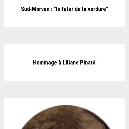
Sud-Morvan : "le futur de la verdure"
Hommage à Liliane Pinard