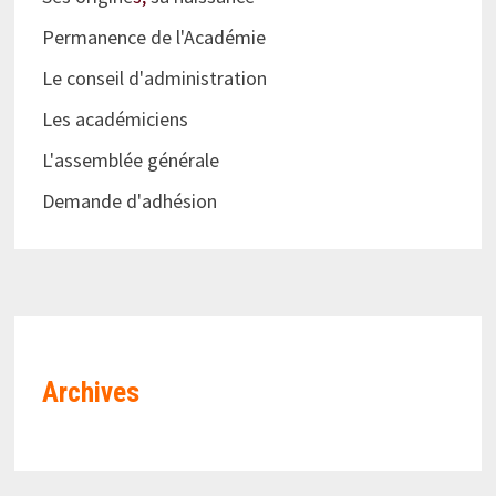
Permanence de l'Académie
Le conseil d'administration
Les académiciens
L'assemblée générale
Demande d'adhésion
Archives