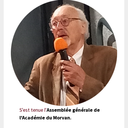
S'est tenue l'
Assemblée générale de
l'Académie du Morvan.