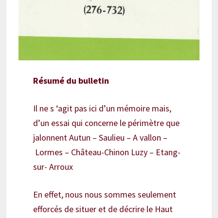
Résumé du bulletin
Il ne s ‘agit pas ici d’un mémoire mais,
d’un essai qui concerne le périmètre que
jalonnent Autun – Saulieu – A vallon –
Lormes – Château-Chinon Luzy – Etang-
sur- Arroux
En effet, nous nous sommes seulement
efforcés de situer et de décrire le Haut