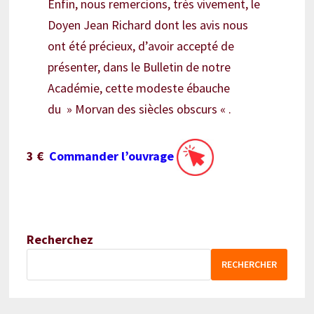
Enfin, nous remercions, très vivement, le
Doyen Jean Richard dont les avis nous
ont été précieux, d’avoir accepté de
présenter, dans le Bulletin de notre
Académie, cette modeste ébauche
du » Morvan des siècles obscurs « .
3 €
Commander l’ouvrage
Recherchez
RECHERCHER