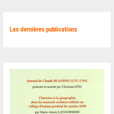
Les
dernières publications