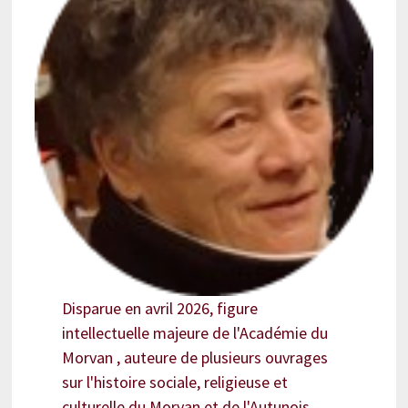
Disparue en avril 2026, figure
intellectuelle majeure de l'Académie du
Morvan , auteure de plusieurs ouvrages
sur l'histoire sociale, religieuse et
culturelle du Morvan et de l'Autunois