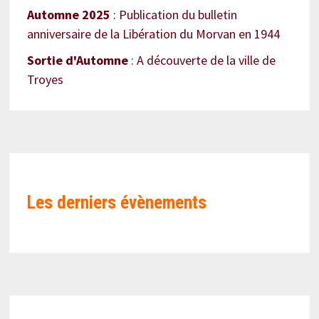
Automne 2025
: Publication du bulletin
anniversaire de la Libération du Morvan en 1944
Sortie d'Automne
: A découverte de la ville de
Troyes
Les derniers évènements