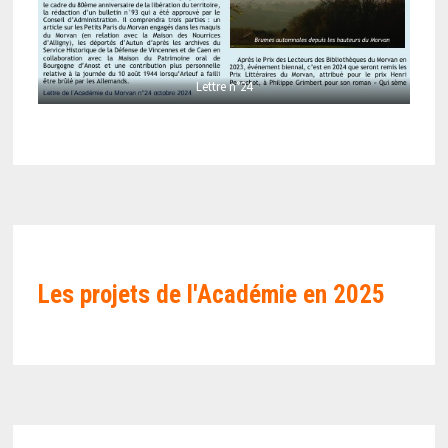
Lettre n°24
Les projets de l'Académie en
2025