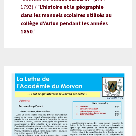
1793) / "
L'histoire et la géographie
dans les manuels scolaires utilisés au
collège d'Autun pendant les années
1850
."