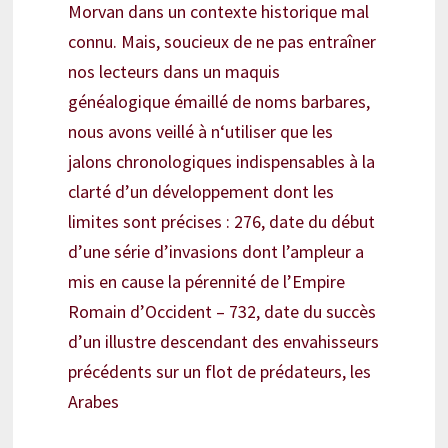
Morvan dans un contexte historique mal
connu. Mais, soucieux de ne pas entraîner
nos lecteurs dans un maquis
généalogique émaillé de noms barbares,
nous avons veillé à n‘utiliser que les
jalons chronologiques indispensables à la
clarté d’un développement dont les
limites sont précises : 276, date du début
d’une série d’invasions dont l’ampleur a
mis en cause la pérennité de l’Empire
Romain d’Occident – 732, date du succès
d’un illustre descendant des envahisseurs
précédents sur un flot de prédateurs, les
Arabes