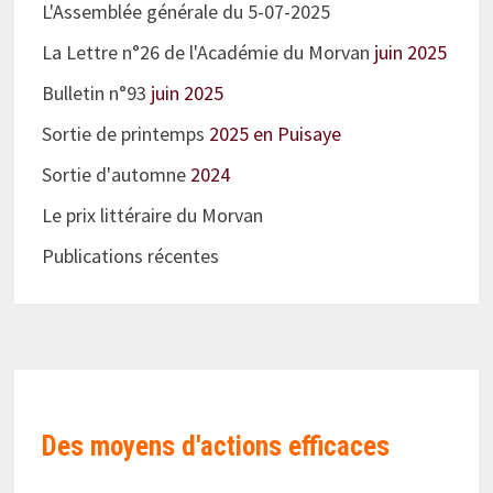
L'Assemblée générale du 5-07-2025
La Lettre n°26 de l'Académie du Morvan
juin 2025
Bulletin n°93
juin 2025
Sortie de printemps
2025 en Puisaye
Sortie d'automne
2024
Le prix littéraire du Morvan
Publications récentes
Des moyens d'actions efficaces