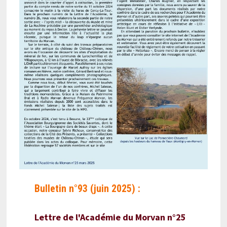
Bulletin n°93 (juin 2025) :
Lettre de l'Académie du Morvan n°25