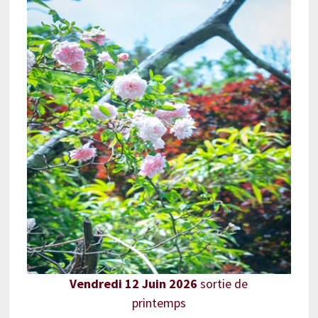
Vendredi 12 Juin 2026
sortie de
printemps